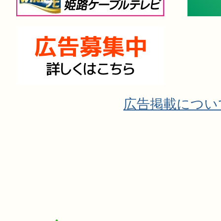
広告掲載につい