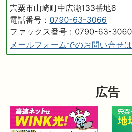
宍粟市山崎町中広瀬133番地6
電話番号：
0790-63-3066
ファックス番号：0790-63-3060
メールフォームでのお問い合せ
広告