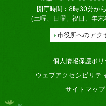
開庁時間：8時30分から
（土曜、日曜、祝日、年末
市役所へのアク
個人情報保護ポリ
ウェブアクセシビリテ
サイトマップ