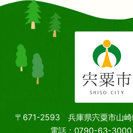
〒671-2593 兵庫県宍粟市山
電話：0790-63-30