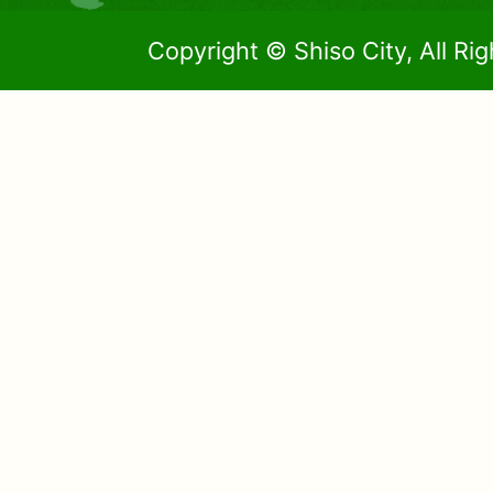
Copyright © Shiso City, All Ri