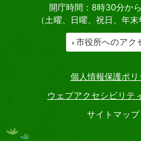
開庁時間：8時30分から
（土曜、日曜、祝日、年末
市役所へのアク
個人情報保護ポリ
ウェブアクセシビリテ
サイトマップ