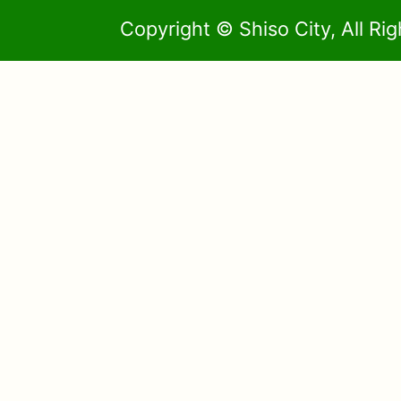
Copyright © Shiso City, All Ri