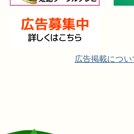
広告掲載につい