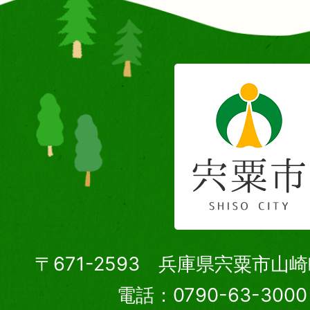
〒671-2593 兵庫県宍粟市山
電話：0790-63-30