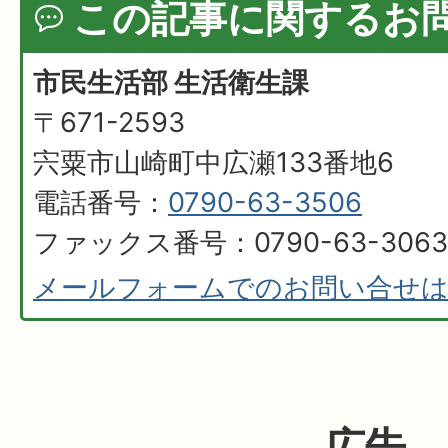
この記事に関するお
市民生活部 生活衛生課
〒671-2593
宍粟市山崎町中広瀬133番地6
電話番号：
0790-63-3506
ファックス番号：0790-63-3063
メールフォームでのお問い合せ
広告