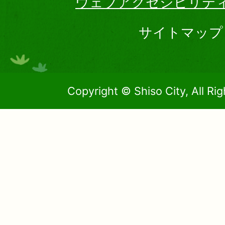
ウェブアクセシビリテ
サイトマップ
Copyright © Shiso City, All Ri