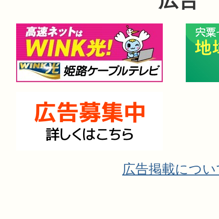
広告掲載につい