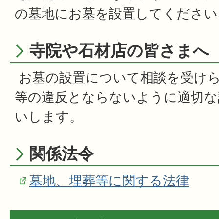
の墓地にお墓を設置してください
寺院や石材店の皆さまへ
お墓の設置について相談を受け
等の違反とならないように適切な
いします。
関係法令
墓地、埋葬等に関する法律