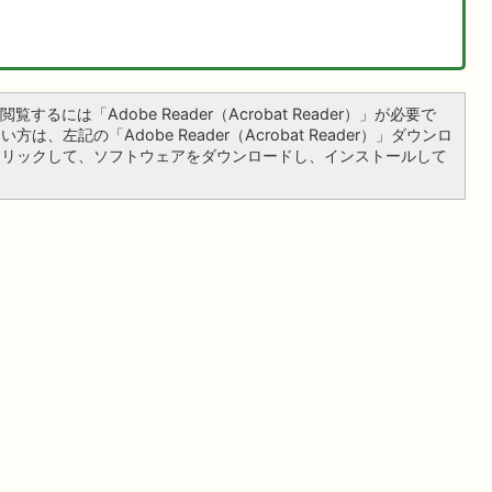
覧するには「Adobe Reader（Acrobat Reader）」が必要で
は、左記の「Adobe Reader（Acrobat Reader）」ダウンロ
クリックして、ソフトウェアをダウンロードし、インストールして