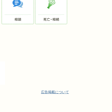
広告掲載について