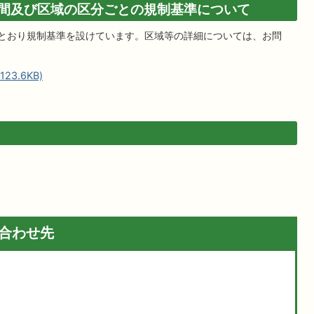
間及び区域の区分ごとの規制基準について
のとおり規制基準を設けています。区域等の詳細については、お問
3.6KB)
合わせ先