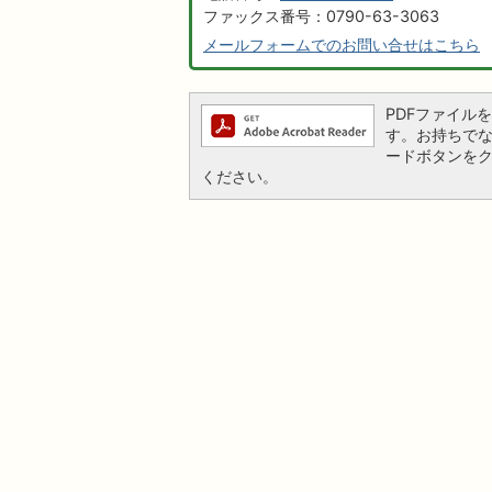
ファックス番号：0790-63-3063
メールフォームでのお問い合せはこちら
PDFファイルを閲
す。お持ちでない方
ードボタンを
ください。