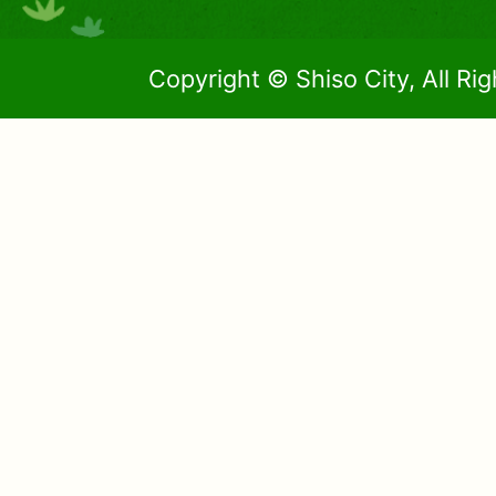
Copyright © Shiso City, All Ri