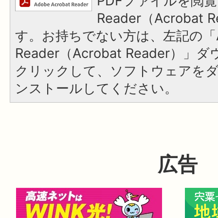
PDFファイルを閲覧
Reader（Acroba
す。お持ちでない方は、左記の「A
Reader（Acrobat Reader
クリックして、ソフトウェアを
ンストールしてください。
広告