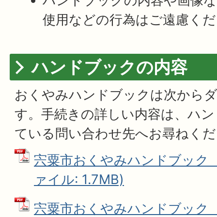
ハンドブックの内容や画像な
使用などの行為はご遠慮くだ
ハンドブックの内容
おくやみハンドブックは次から
す。手続きの詳しい内容は、ハン
ている問い合わせ先へお尋ねくだ
宍粟市おくやみハンドブック（カ
ァイル: 1.7MB)
宍粟市おくやみハンドブック（モ