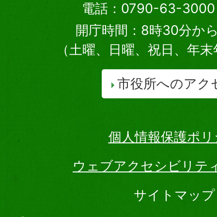
電話：0790-63-30
開庁時間：8時30分から
（土曜、日曜、祝日、年末
市役所へのアク
個人情報保護ポリ
ウェブアクセシビリテ
サイトマップ