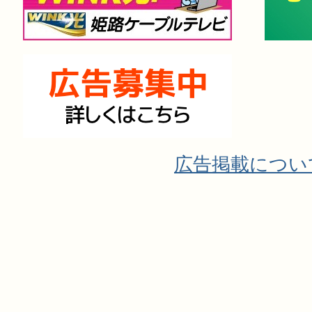
広告掲載につい