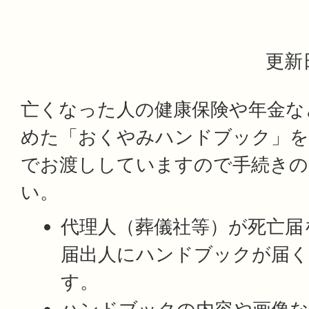
更新日
亡くなった人の健康保険や年金な
めた「おくやみハンドブック」を
でお渡ししていますので手続きの
い。
代理人（葬儀社等）が死亡届
届出人にハンドブックが届
す。