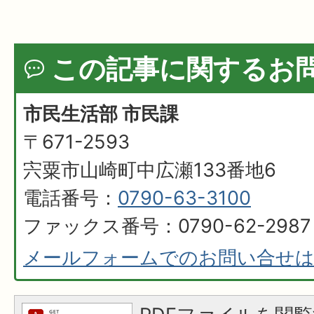
この記事に関するお
市民生活部 市民課
〒671-2593
宍粟市山崎町中広瀬133番地6
電話番号：
0790-63-3100
ファックス番号：0790-62-2987
メールフォームでのお問い合せ