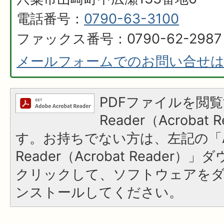
電話番号：
0790-63-3100
ファックス番号：0790-62-2987
メールフォームでのお問い合せ
PDFファイルを閲覧
Reader（Acroba
す。お持ちでない方は、左記の「A
Reader（Acrobat Reader
クリックして、ソフトウェアを
ンストールしてください。