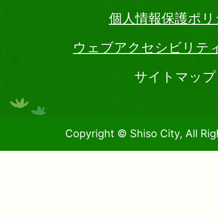
個人情報保護ポリ
ウェブアクセシビリテ
サイトマップ
Copyright © Shiso City, All Ri