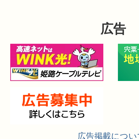
広告
広告掲載につい