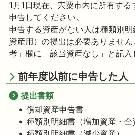
1月1日現在、宍粟市内に所有す
申告してください。
申告する資産がない人は種類別明
資産用）の提出は必要ありません。
考」欄に「該当資産なし」と記入
前年度以前に申告した人
提出書類
償却資産申告書
種類別明細書（増加資産・全
種類別明細書（減少資産）