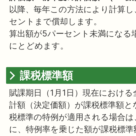
以降、毎年この方法により計算し
セントまで償却します。
算出額が5パーセント未満になる
にとどめます。
課税標準額
賦課期日（1月1日）現在における
計額（決定価額）が課税標準額と
税標準の特例が適用される場合は
に、特例率を乗じた額が課税標準