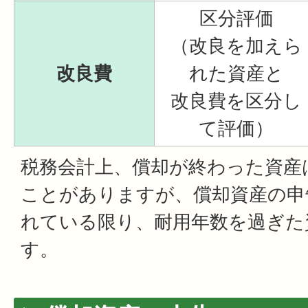
区分評価
（改良を加えら
改良費
れた資産と
改良費を区分し
て評価）
税務会計上、償却が終わった資産
ことがありますが、償却資産の申
れている限り、耐用年数を過ぎた
す。