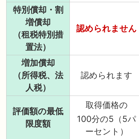
特別償却・割
増償却
認められません
（租税特別措
置法）
増加償却
（所得税、法
認められます
人税）
取得価格の
評価額の最低
100分の5（5パ
限度額
ーセント）