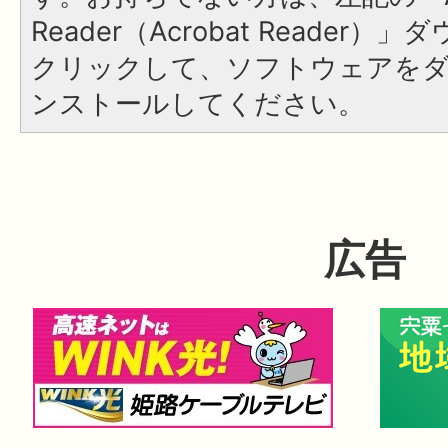
Reader（Acrobat Reader
クリックして、ソフトウェアを
ンストールしてください。
広告