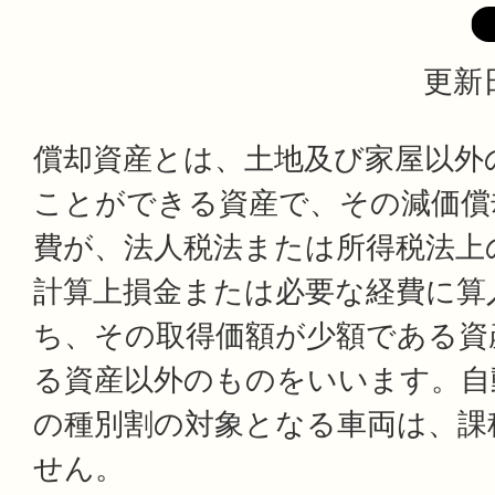
更新日
償却資産とは、土地及び家屋以外
ことができる資産で、その減価償
費が、法人税法または所得税法上
計算上損金または必要な経費に算
ち、その取得価額が少額である資
る資産以外のものをいいます。自
の種別割の対象となる車両は、課
せん。