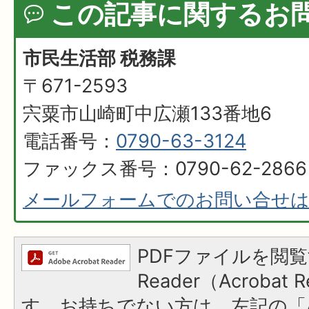
この記事に関するお
市民生活部 税務課
〒671-2593
宍粟市山崎町中広瀬133番地6
電話番号：
0790-63-3124
ファックス番号：0790-62-2866
メールフォームでのお問い合せ
PDFファイルを閲覧
Reader（Acroba
す。お持ちでない方は、左記の「A