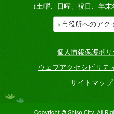
（土曜、日曜、祝日、年末
市役所へのアク
個人情報保護ポリ
ウェブアクセシビリテ
サイトマップ
Copyright © Shiso City, All Ri