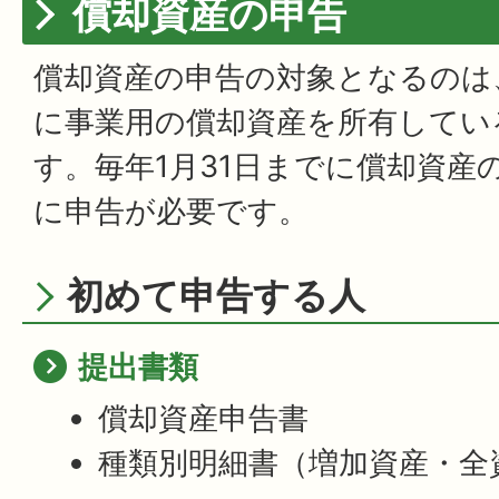
償却資産の申告
償却資産の申告の対象となるのは
に事業用の償却資産を所有してい
す。毎年1月31日までに償却資産
に申告が必要です。
初めて申告する人
提出書類
償却資産申告書
種類別明細書（増加資産・全