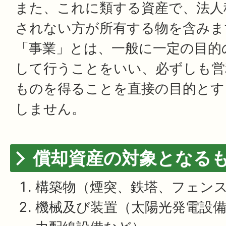
また、これに類する資産で、法人
されない方が所有する物を含みま
「事業」とは、一般に一定の目的
して行うことをいい、必ずしも営
ものを得ることを直接の目的とす
しません。
償却資産の対象となる
構築物（煙突、鉄塔、フェン
機械及び装置（太陽光発電設