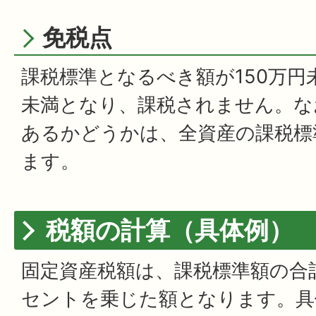
免税点
課税標準となるべき額が150万円
未満となり、課税されません。なお
あるかどうかは、全資産の課税標
ます。
税額の計算（具体例）
固定資産税額は、課税標準額の合計
セントを乗じた額となります。具