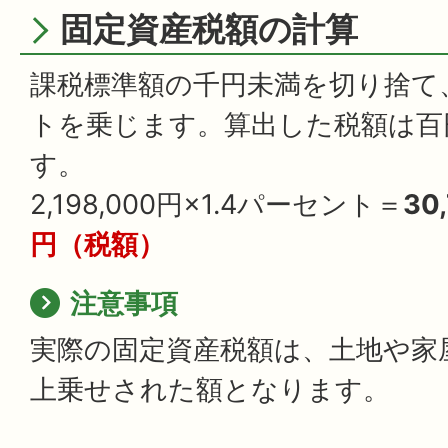
固定資産税額の計算
課税標準額の千円未満を切り捨て、
トを乗じます。算出した税額は百
す。
2,198,000円×1.4パーセント＝
30
円（税額）
注意事項
実際の固定資産税額は、土地や家
上乗せされた額となります。