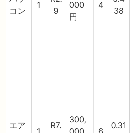
1
000
4
コン
9
38
円
300,
エア
R7.
0.31
1
000
6