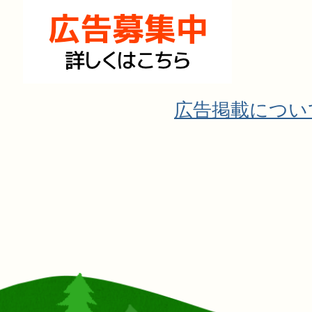
広告掲載につい