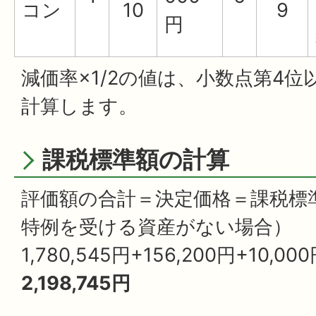
コン
10
9
円
減価率×1/2の値は、小数点第4
計算します。
課税標準額の計算
評価額の合計＝決定価格＝課税標
特例を受ける資産がない場合）
1,780,545円+156,200円+10,00
2,198,745円