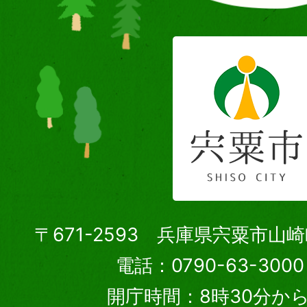
〒671-2593 兵庫県宍粟市山
電話：0790-63-30
開庁時間：8時30分から