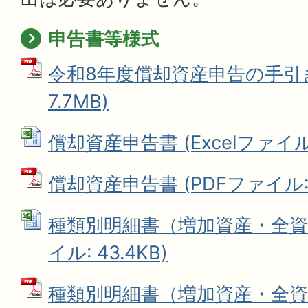
申告書等様式
令和8年度償却資産申告の手引き 
7.7MB)
償却資産申告書 (Excelファイル: 
償却資産申告書 (PDFファイル: 1
種類別明細書（増加資産・全資産用
イル: 43.4KB)
種類別明細書（増加資産・全資産