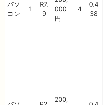
パソ
R7.
0.4
1
000
4
コン
9
38
円
200,
パソ
R2.
0.4