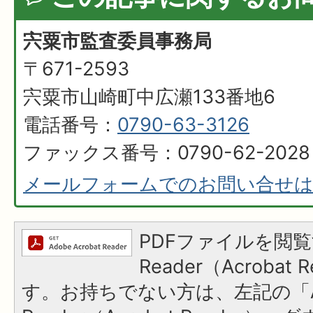
宍粟市監査委員事務局
〒671-2593
宍粟市山崎町中広瀬133番地6
電話番号：
0790-63-3126
ファックス番号：0790-62-2028
メールフォームでのお問い合せ
PDFファイルを閲覧
Reader（Acroba
す。お持ちでない方は、左記の「A