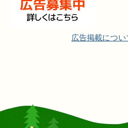
広告掲載につい