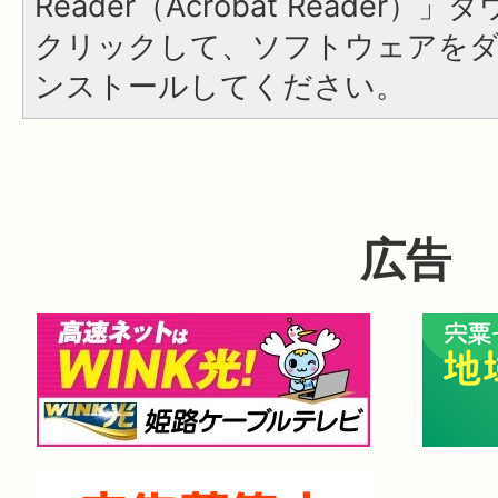
Reader（Acrobat Reader
クリックして、ソフトウェアを
ンストールしてください。
広告