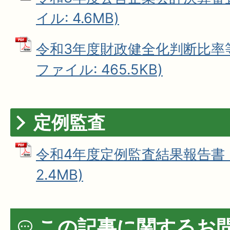
イル: 4.6MB)
令和3年度財政健全化判断比率等
ファイル: 465.5KB)
定例監査
令和4年度定例監査結果報告書 (
2.4MB)
この記事に関するお