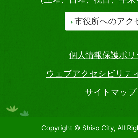
市役所へのアク
個人情報保護ポリ
ウェブアクセシビリテ
サイトマップ
Copyright © Shiso City, All Ri