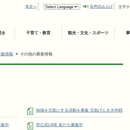
本文へ
音声読み上げ
文字サ
続き
子育て・教育
観光・文化・スポーツ
事
募集情報
その他の募集情報
地域を元気にする活動を募集 元気げんき大作戦
募集中
市公式LINE 友だち募集中