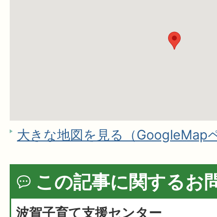
大きな地図を見る（GoogleMa
この記事に関するお
波賀子育て支援センター