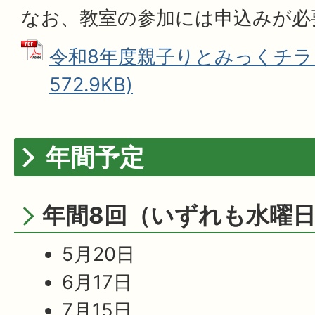
なお、教室の参加には申込みが必
令和8年度親子りとみっくチラシ
572.9KB)
年間予定
年間8回（いずれも水曜
5月20日
6月17日
7月15日