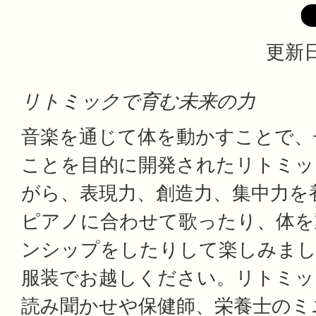
更新日
リトミックで育む未来の力
音楽を通じて体を動かすことで、
ことを目的に開発されたリトミッ
がら、表現力、創造力、集中力を
ピアノに合わせて歌ったり、体を
ンシップをしたりして楽しみま
服装でお越しください。リトミッ
読み聞かせや保健師、栄養士のミ