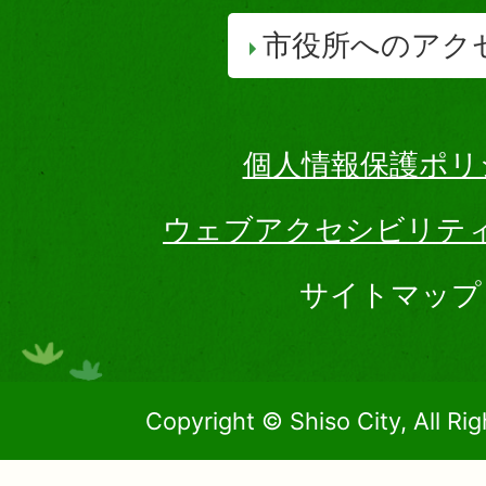
市役所へのアク
個人情報保護ポリ
ウェブアクセシビリテ
サイトマップ
Copyright © Shiso City, All Ri