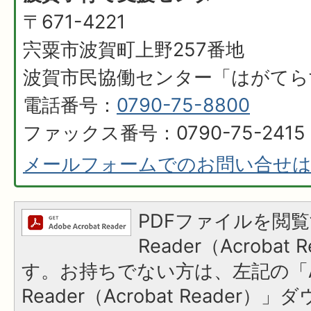
〒671-4221
宍粟市波賀町上野257番地
​​​​​​​波賀市民協働センター「はがて
電話番号：
0790-75-8800
ファックス番号：0790-75-2415
メールフォームでのお問い合せ
PDFファイルを閲覧
Reader（Acroba
す。お持ちでない方は、左記の「A
Reader（Acrobat Reader