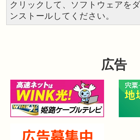
クリックして、ソフトウェアを
ンストールしてください。
広告