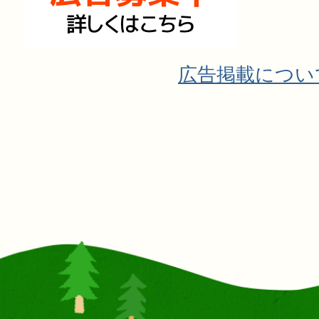
広告掲載につい