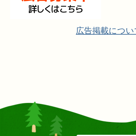
広告掲載につい