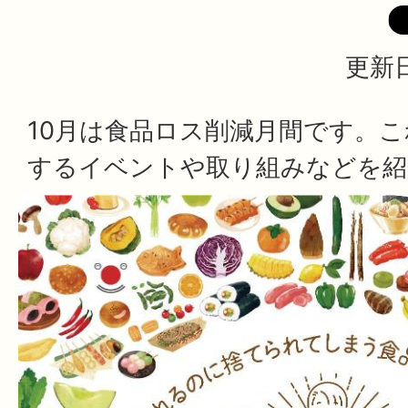
更新日
10月は食品ロス削減月間です。
するイベントや取り組みなどを紹