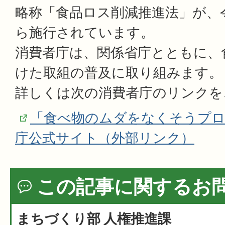
略称「食品ロス削減推進法」が、令
ら施行されています。
消費者庁は、関係省庁とともに、
けた取組の普及に取り組みます。
詳しくは次の消費者庁のリンクを
「食べ物のムダをなくそうプロ
庁公式サイト（外部リンク）
この記事に関するお
まちづくり部 人権推進課