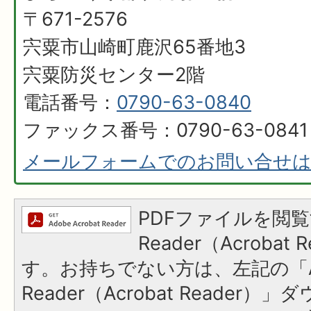
〒671-2576
宍粟市山崎町鹿沢65番地3
宍粟防災センター2階
電話番号：
0790-63-0840
ファックス番号：0790-63-0841
メールフォームでのお問い合せ
PDFファイルを閲覧
Reader（Acroba
す。お持ちでない方は、左記の「A
Reader（Acrobat Reader