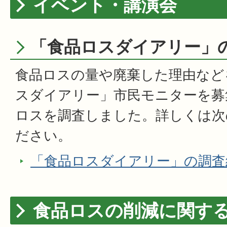
イベント・講演会
「食品ロスダイアリー」
食品ロスの量や廃棄した理由など
スダイアリー」市民モニターを募
ロスを調査しました。詳しくは次
ださい。
「食品ロスダイアリー」の調査
食品ロスの削減に関す