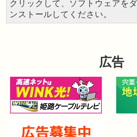
クリックして、ソフトウェアを
ンストールしてください。
広告