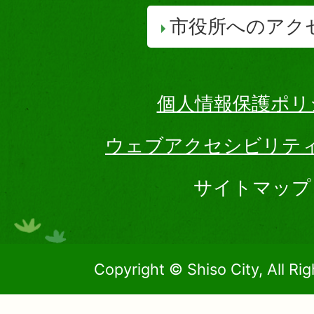
市役所へのアク
個人情報保護ポリ
ウェブアクセシビリテ
サイトマップ
Copyright © Shiso City, All Ri