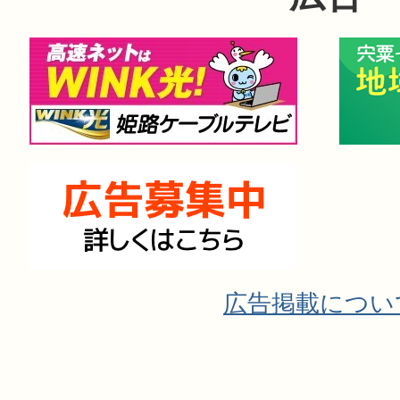
広告掲載につい