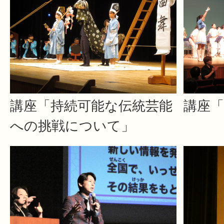
講座「持続可能な伝統芸能
講座「
への挑戦について」