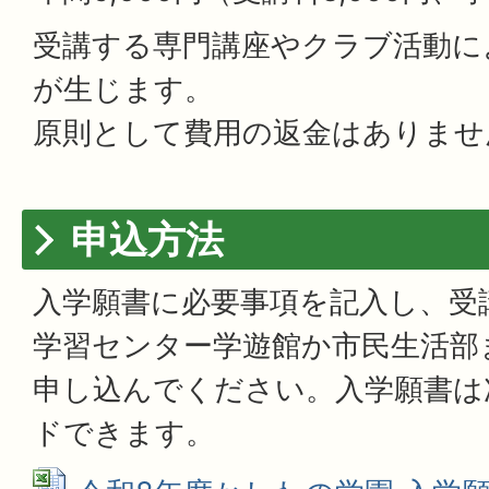
受講する専門講座やクラブ活動に
が生じます。
原則として費用の返金はありませ
申込方法
入学願書に必要事項を記入し、受
学習センター学遊館か市民生活部
申し込んでください。入学願書は
ドできます。