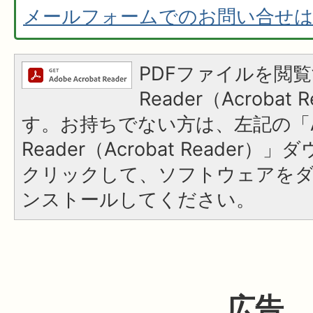
メールフォームでのお問い合せ
PDFファイルを閲覧
Reader（Acroba
す。お持ちでない方は、左記の「A
Reader（Acrobat Reader
クリックして、ソフトウェアを
ンストールしてください。
広告