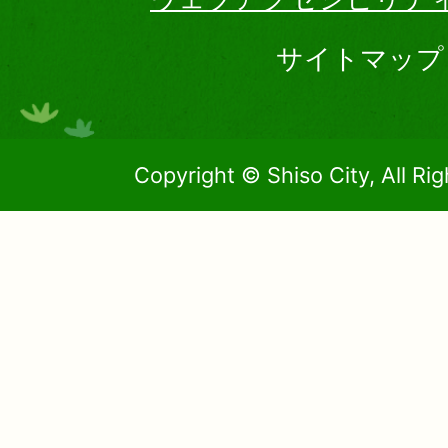
サイトマップ
Copyright © Shiso City, All Ri