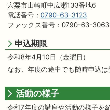
宍粟市山崎町中広瀬133番地6
電話番号：
0790-63-3123
ファックス番号：0790-63-3063
申込期限
令和8年4月10日（金曜日）
なお、年度の途中でも随時申込は
活動の様子
令和7年度の講座や活動の様子を