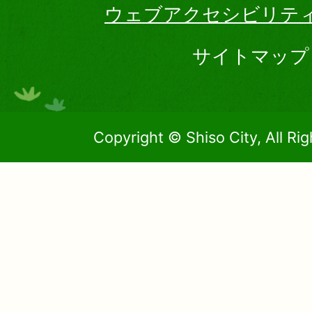
ウェブアクセシビリテ
サイトマップ
Copyright © Shiso City, All Ri