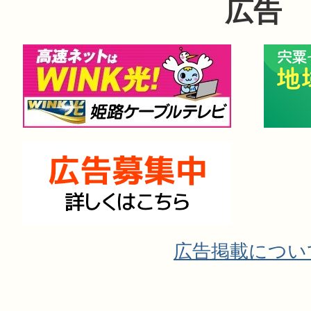
広告
広告掲載につい