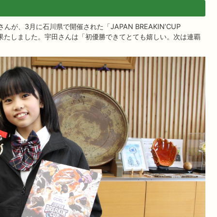
、3月に石川県で開催された「JAPAN BREAKIN’CUP
を果たしました。宇田さんは「初優勝できてとても嬉しい。次は連覇