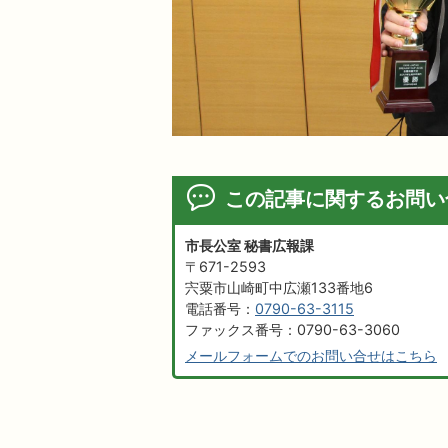
この記事に関するお問い
市長公室 秘書広報課
〒671-2593
宍粟市山崎町中広瀬133番地6
電話番号：
0790-63-3115
ファックス番号：0790-63-3060
メールフォームでのお問い合せはこちら