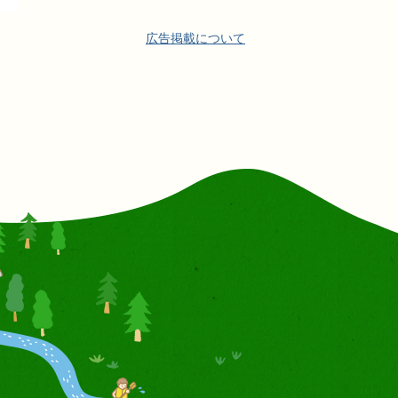
広告掲載について