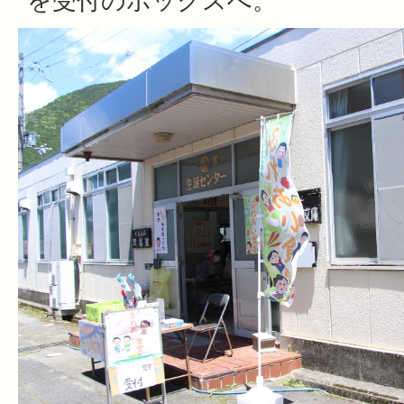
を受付のボックスへ。