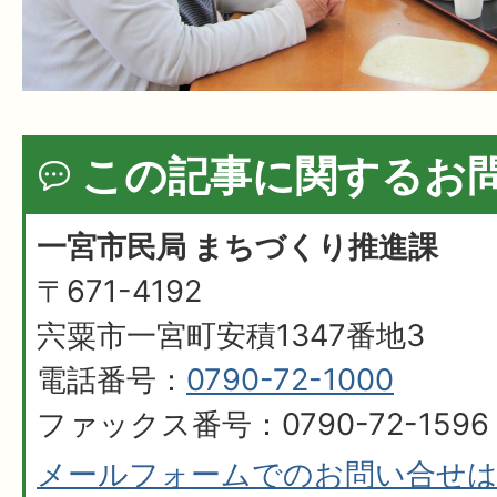
この記事に関するお
一宮市民局 まちづくり推進課
〒671-4192
宍粟市一宮町安積1347番地3
電話番号：
0790-72-1000
ファックス番号：0790-72-1596
メールフォームでのお問い合せ