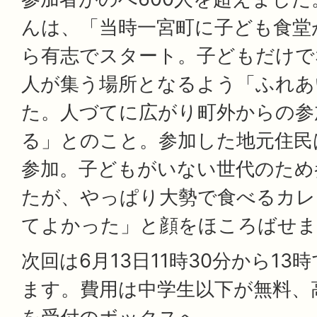
んは、「当時一宮町に子ども食堂
ら有志でスタート。子どもだけで
人が集う場所となるよう「ふれあ
た。人づてに広がり町外からの参
る」とのこと。参加した地元住民
参加。子どもがいない世代のため
たが、やっぱり大勢で食べるカレ
てよかった」と顔をほころばせま
次回は6月13日11時30分から1
ます。費用は中学生以下が無料、