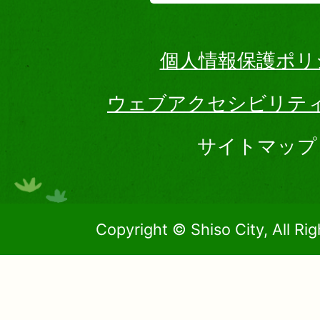
個人情報保護ポリ
ウェブアクセシビリテ
サイトマップ
Copyright © Shiso City, All Ri