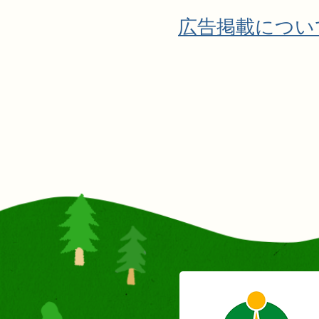
広告掲載につい