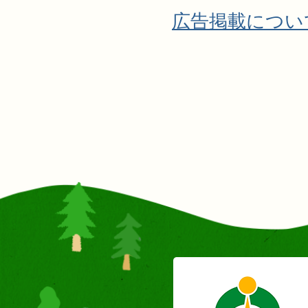
広告掲載につい