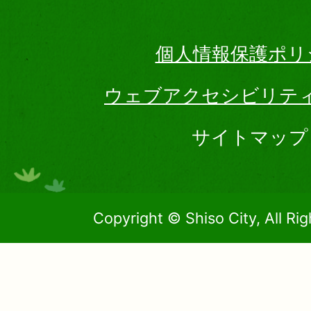
個人情報保護ポリ
ウェブアクセシビリテ
サイトマップ
Copyright © Shiso City, All Ri