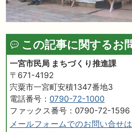
この記事に関するお
一宮市民局 まちづくり推進課
〒671-4192
宍粟市一宮町安積1347番地3
電話番号：
0790-72-1000
ファックス番号：0790-72-1596
メールフォームでのお問い合せ