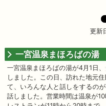
更新日
一宮温泉まほろばの湯
一宮温泉まほろばの湯が4月1日
しました。この日、訪れた地元住
て、いろんな人と話しをするのが
話しました。営業時間は温泉が10
レストランが11時から20時まで