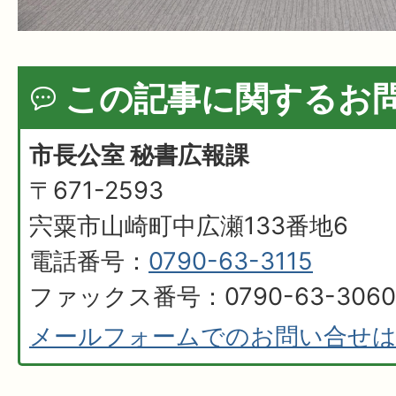
この記事に関するお
市長公室 秘書広報課
〒671-2593
宍粟市山崎町中広瀬133番地6
電話番号：
0790-63-3115
ファックス番号：0790-63-3060
メールフォームでのお問い合せ