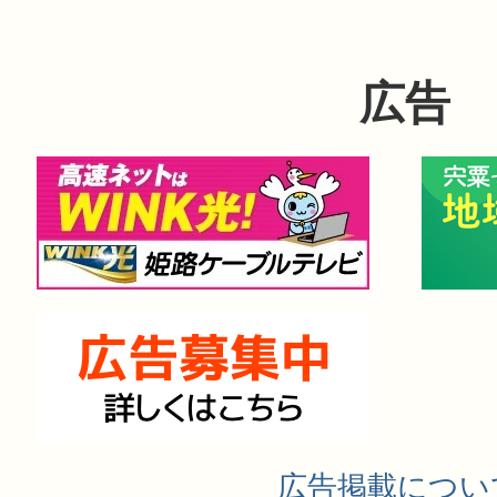
広告
広告掲載につい