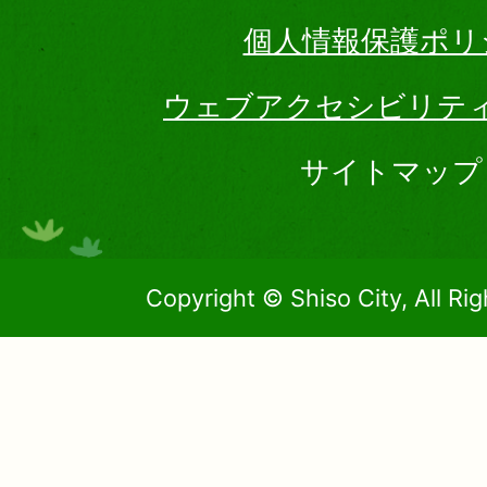
個人情報保護ポリ
ウェブアクセシビリテ
サイトマップ
Copyright © Shiso City, All Ri