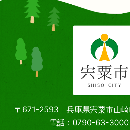
〒671-2593 兵庫県宍粟市山
電話：0790-63-30