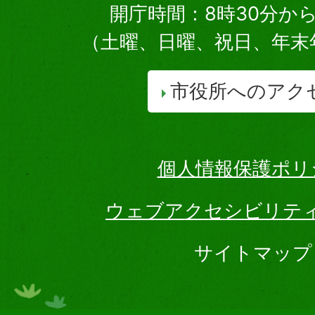
開庁時間：8時30分から
（土曜、日曜、祝日、年末
市役所へのアク
個人情報保護ポリ
ウェブアクセシビリテ
サイトマップ