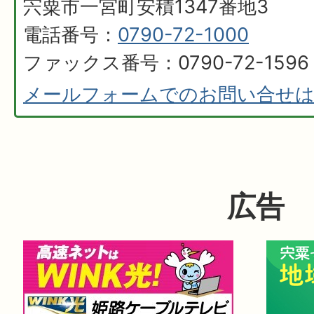
宍粟市一宮町安積1347番地3
電話番号：
0790-72-1000
ファックス番号：0790-72-1596
メールフォームでのお問い合せ
広告