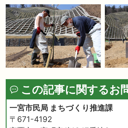
この記事に関するお
一宮市民局 まちづくり推進課
〒671-4192