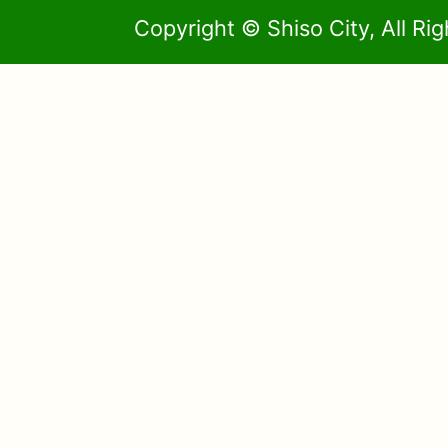
Copyright © Shiso City, All Ri