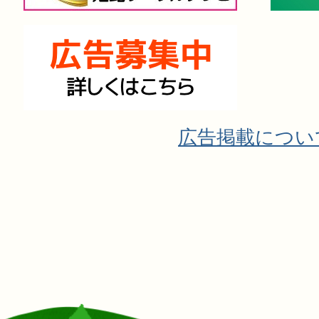
広告掲載につい