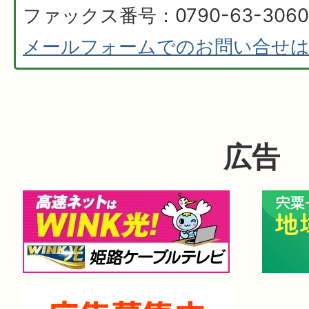
ファックス番号：0790-63-3060
メールフォームでのお問い合せ
広告