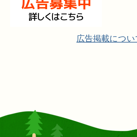
広告掲載につい