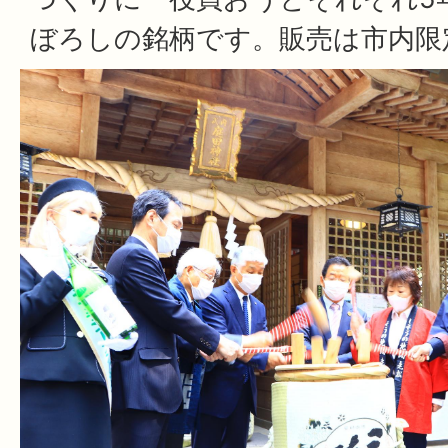
ぼろしの銘柄です。販売は市内限