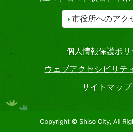
市役所へのアク
個人情報保護ポリ
ウェブアクセシビリテ
サイトマップ
Copyright © Shiso City, All Ri