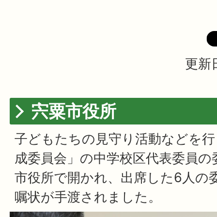
更新日
宍粟市役所
子どもたちの見守り活動などを行
成委員会」の中学校区代表委員の委
市役所で開かれ、出席した6人の
嘱状が手渡されました。