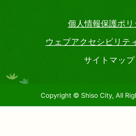
個人情報保護ポリ
ウェブアクセシビリテ
サイトマップ
Copyright © Shiso City, All Ri