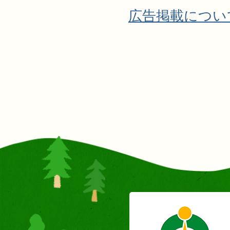
広告掲載につい