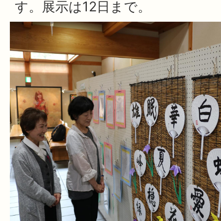
す。展示は12日まで。