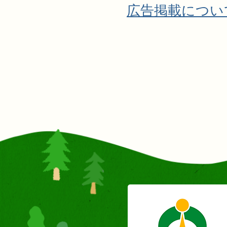
広告掲載につい