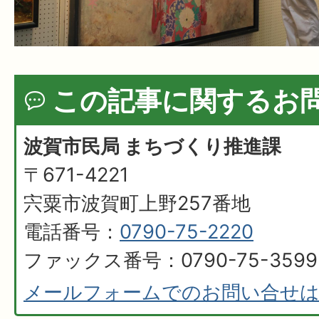
この記事に関するお
波賀市民局 まちづくり推進課
〒671-4221
宍粟市波賀町上野257番地
電話番号：
0790-75-2220
ファックス番号：0790-75-3599
メールフォームでのお問い合せ