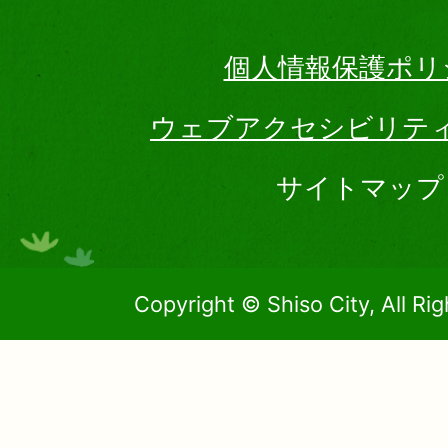
個人情報保護ポリ
ウェブアクセシビリテ
サイトマップ
Copyright © Shiso City, All Ri