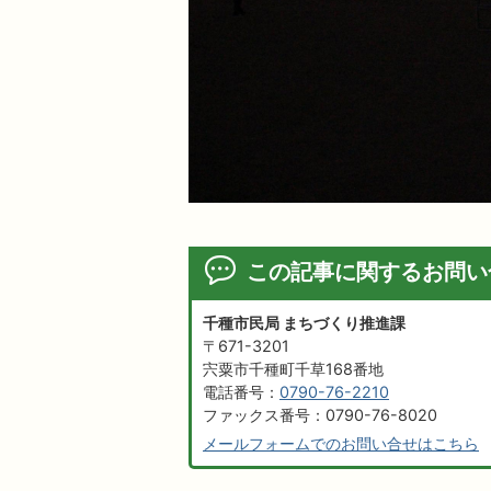
この記事に関するお問い
千種市民局 まちづくり推進課
〒671-3201
宍粟市千種町千草168番地
電話番号：
0790-76-2210
ファックス番号：0790-76-8020
メールフォームでのお問い合せはこちら