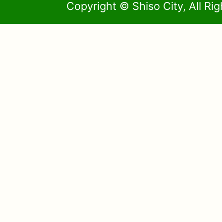
Copyright © Shiso City, All Ri