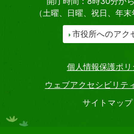
開庁時間：8時30分から
（土曜、日曜、祝日、年末
市役所へのアク
個人情報保護ポリ
ウェブアクセシビリテ
サイトマップ