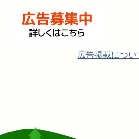
広告掲載につい