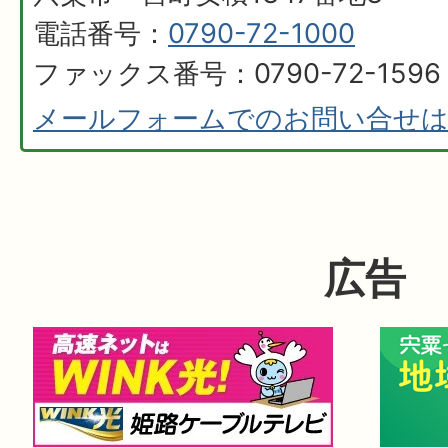
電話番号：
0790-72-1000
ファックス番号：0790-72-1596
メールフォームでのお問い合せ
広告