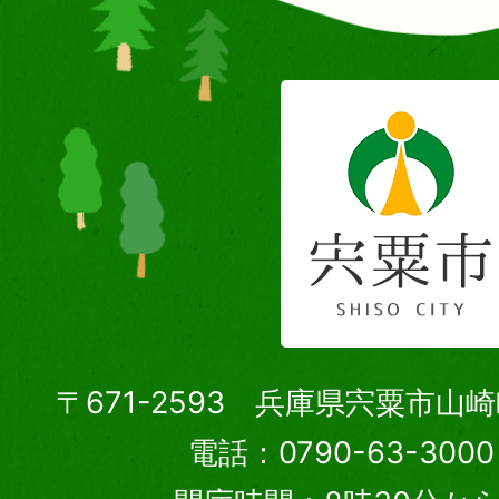
〒671-2593 兵庫県宍粟市山
電話：0790-63-30