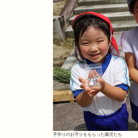
手作りのお守りをもらった園児たち