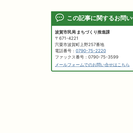
この記事に関するお問い
波賀市民局 まちづくり推進課
〒671-4221
宍粟市波賀町上野257番地
電話番号：
0790-75-2220
ファックス番号：0790-75-3599
メールフォームでのお問い合せはこちら