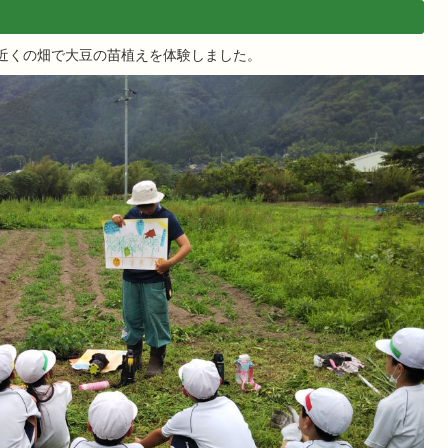
校近くの畑で大豆の苗植えを体験しました。