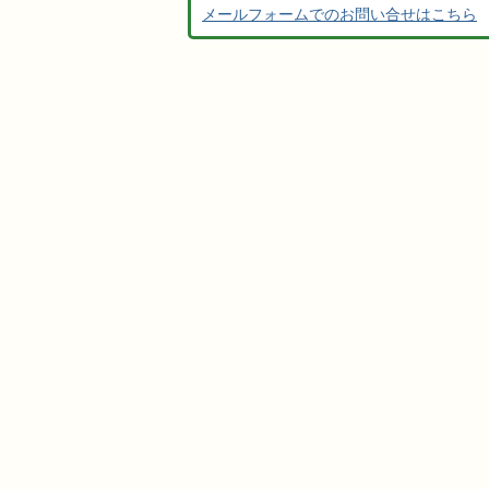
メールフォームでのお問い合せはこちら