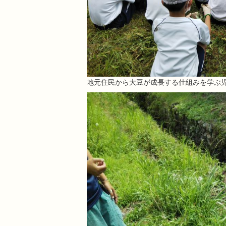
地元住民から大豆が成長する仕組みを学ぶ