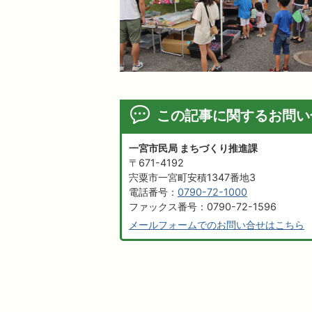
この記事に関するお問い
一宮市民局 まちづくり推進課
〒671-4192
宍粟市一宮町安積1347番地3
電話番号：
0790-72-1000
ファックス番号：0790-72-1596
メールフォームでのお問い合せはこちら