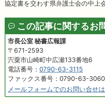
協定書を交わす県弁護士会の中上
この記事に関するお
市長公室 秘書広報課
〒671-2593
宍粟市山崎町中広瀬133番地6
電話番号：
0790-63-3115
ファックス番号：0790-63-3060
メールフォームでのお問い合せ