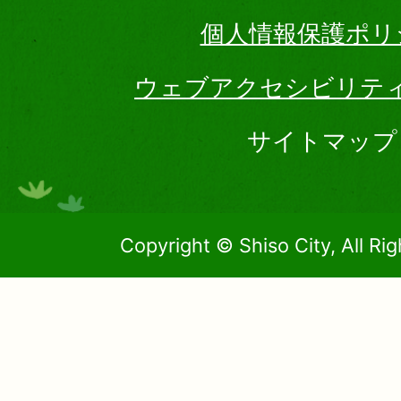
個人情報保護ポリ
ウェブアクセシビリテ
サイトマップ
Copyright © Shiso City, All Ri