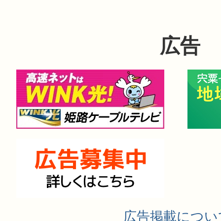
広告
広告掲載につい