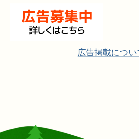
広告掲載につい