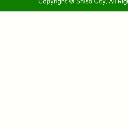
Copyright © Shiso City, All Ri