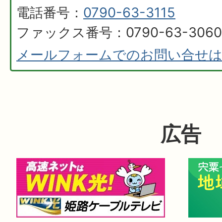
電話番号：
0790-63-3115
ファックス番号：0790-63-3060
メールフォームでのお問い合せ
広告