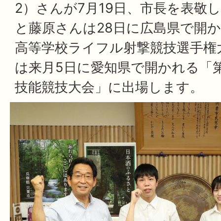
2）さんが7月19日、市長を表敬
と藤原さんは28日に広島県で開か
高等学校ライフル射撃競技選手権
は来月5日に愛知県で開かれる「
技能競技大会」に出場します。