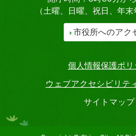
（土曜、日曜、祝日、年末
市役所へのアク
個人情報保護ポリ
ウェブアクセシビリテ
サイトマップ