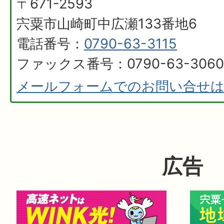
〒671-2593
宍粟市山崎町中広瀬133番地6
電話番号：
0790-63-3115
ファックス番号：0790-63-3060
メールフォームでのお問い合せ
広告