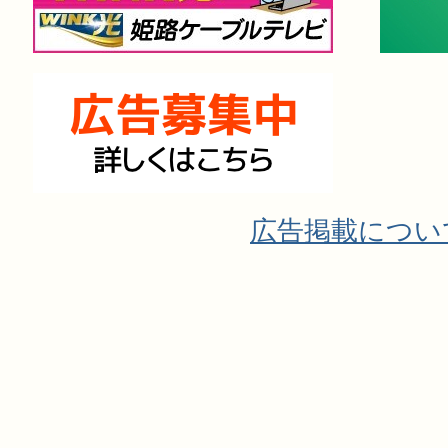
広告掲載につい