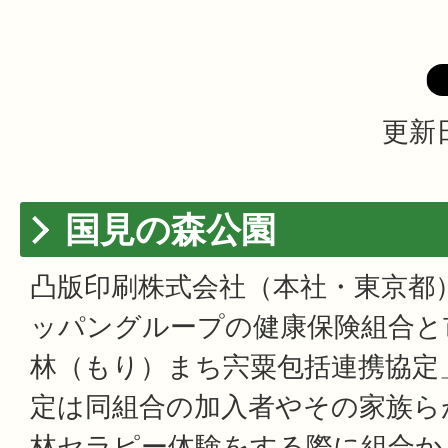
更新日
国見の森公園
凸版印刷株式会社（本社・東京都
ッパングループの健康保険組合と市
林（もり）まち宍粟包括連携協定
定は同組合の加入者やその家族ら
林セラピー体験をする際に組合か