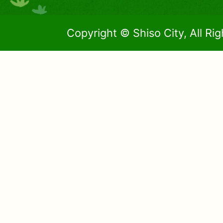
Copyright © Shiso City, All Ri