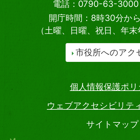
電話：0790-63-30
開庁時間：8時30分から
（土曜、日曜、祝日、年末
市役所へのアク
個人情報保護ポリ
ウェブアクセシビリテ
サイトマップ