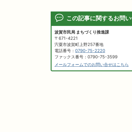
この記事に関するお問い
波賀市民局 まちづくり推進課
〒671-4221
宍粟市波賀町上野257番地
電話番号：
0790-75-2220
ファックス番号：0790-75-3599
メールフォームでのお問い合せはこちら