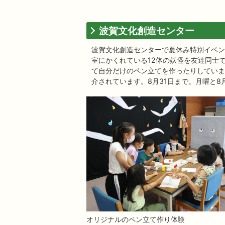
波賀文化創造センター
波賀文化創造センターで夏休み特別イベン
室にかくれている12体の妖怪を友達同士
て自分だけのペン立てを作ったりしていま
介されています。8月31日まで。月曜と8
オリジナルのペン立て作り体験