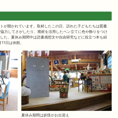
トが開かれています。取材したこの日、訪れた子どもたちは図書
で協力してさがしたり、廃材を活用したペン立てに色や飾りをつけ
した。夏休み期間中は読書感想文や自由研究などに役立つ本も紹
月11日は休館。
夏休み期間は妖怪がお出迎え