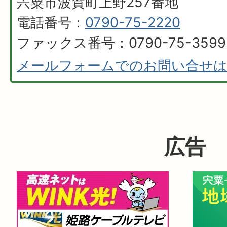
宍粟市波賀町上野257番地
電話番号：
0790-75-2220
ファックス番号：0790-75-3599
メールフォームでのお問い合せ
広告