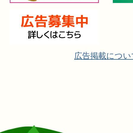
広告掲載につい