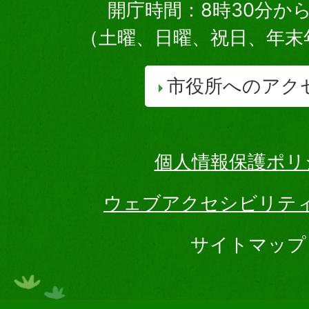
開庁時間：8時30分から
（土曜、日曜、祝日、年末
市役所へのアク
個人情報保護ポリ
ウェブアクセシビリテ
サイトマップ