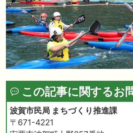
この記事に関するお
波賀市民局 まちづくり推進課
〒671-4221