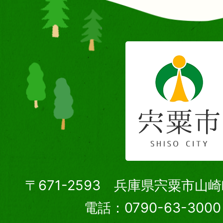
〒671-2593 兵庫県宍粟市山
電話：0790-63-30