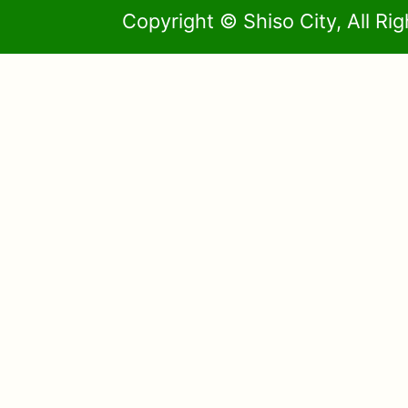
Copyright © Shiso City, All Ri