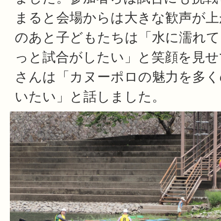
まると会場からは大きな歓声が上
のあと子どもたちは「水に濡れて
っと試合がしたい」と笑顔を見せ
さんは「カヌーポロの魅力を多く
いたい」と話しました。