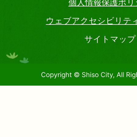
個人情報保護ポリ
ウェブアクセシビリテ
サイトマップ
Copyright © Shiso City, All Ri