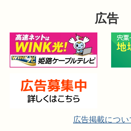
広告
広告掲載につい