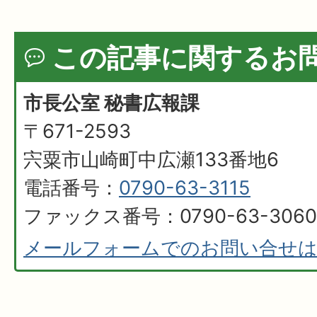
この記事に関するお
市長公室 秘書広報課
〒671-2593
宍粟市山崎町中広瀬133番地6
電話番号：
0790-63-3115
ファックス番号：0790-63-3060
メールフォームでのお問い合せ