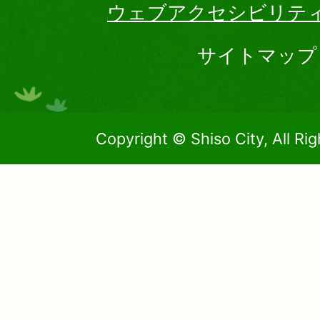
ウェブアクセシビリテ
サイトマップ
Copyright © Shiso City, All Ri