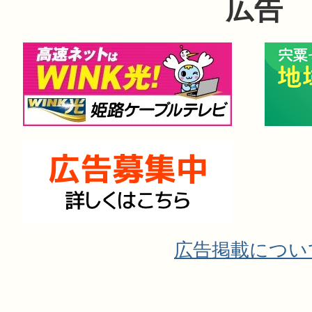
広告
広告掲載につい