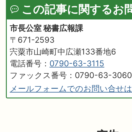
この記事に関するお
市長公室 秘書広報課
〒671-2593
宍粟市山崎町中広瀬133番地6
電話番号：
0790-63-3115
ファックス番号：0790-63-3060
メールフォームでのお問い合せ