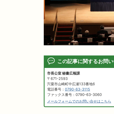
この記事に関するお問い
市長公室 秘書広報課
〒671-2593
宍粟市山崎町中広瀬133番地6
電話番号：
0790-63-3115
ファックス番号：0790-63-3060
メールフォームでのお問い合せはこちら