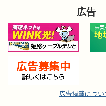
広告
広告掲載につい