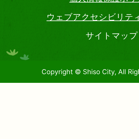
ウェブアクセシビリテ
サイトマップ
Copyright © Shiso City, All Ri