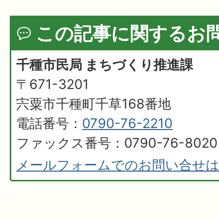
この記事に関するお
千種市民局 まちづくり推進課
〒671-3201
宍粟市千種町千草168番地
電話番号：
0790-76-2210
ファックス番号：0790-76-8020
メールフォームでのお問い合せ