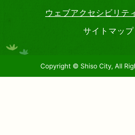
ウェブアクセシビリテ
サイトマップ
Copyright © Shiso City, All Ri