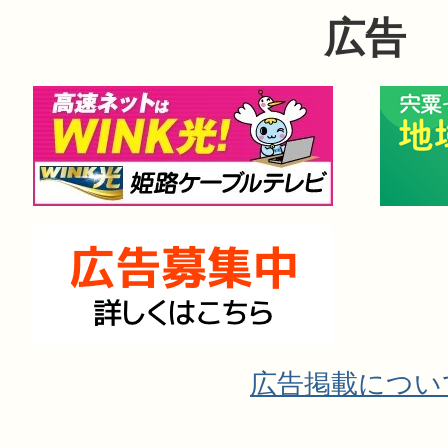
広告
広告掲載につい