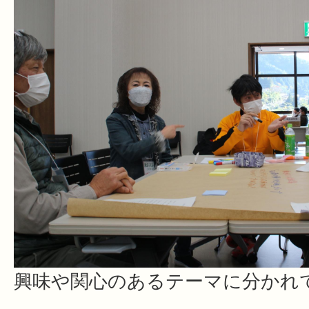
興味や関心のあるテーマに分かれ