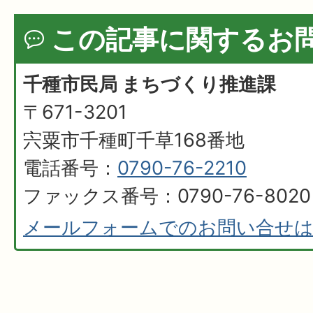
この記事に関するお
千種市民局 まちづくり推進課
〒671-3201
宍粟市千種町千草168番地
電話番号：
0790-76-2210
ファックス番号：0790-76-8020
メールフォームでのお問い合せ