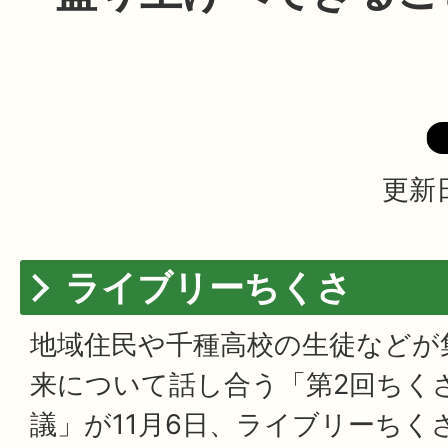
更新日
ライブリーちくさ
地域住民や千種高校の生徒などが
来について話し合う「第2回ちく
議」が11月6日、ライブリーちく