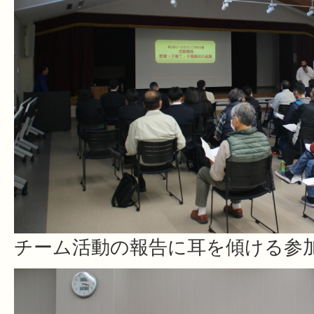
チーム活動の報告に耳を傾ける参