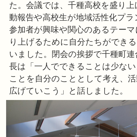
た。会議では、千種高校を盛り上
動報告や高校生が地域活性化プラ
参加者が興味や関心のあるテーマ
り上げるために自分たちができる
いました。閉会の挨拶で千種町連
長は「一人でできることは少ない
ことを自分のこととして考え、活
広げていこう」と話しました。