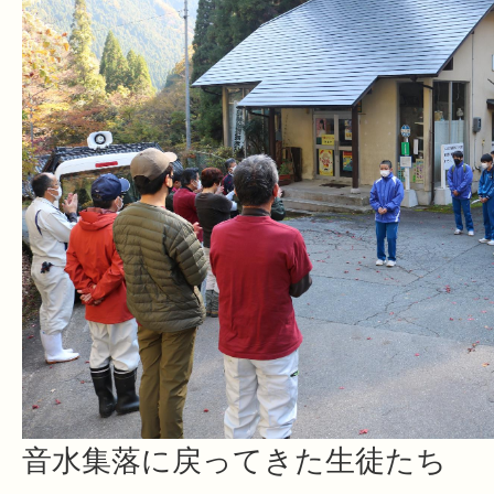
音水集落に戻ってきた生徒たち