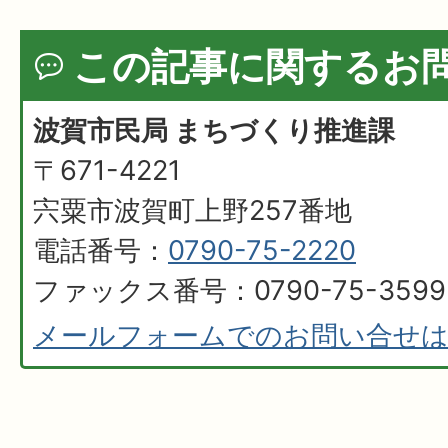
この記事に関するお
波賀市民局 まちづくり推進課
〒671-4221
宍粟市波賀町上野257番地
電話番号：
0790-75-2220
ファックス番号：0790-75-3599
メールフォームでのお問い合せ