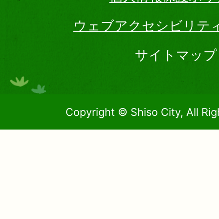
ウェブアクセシビリテ
サイトマップ
Copyright © Shiso City, All Ri