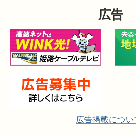
広告
広告掲載につい