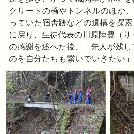
クリートの橋やトンネルのほか、
っていた宿舎跡などの遺構を探索
に戻り、生徒代表の川原陸豊（り
の感謝を述べた後、「先人が残し
のを自分たちも繋いでいきたい」