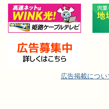
広告掲載につい