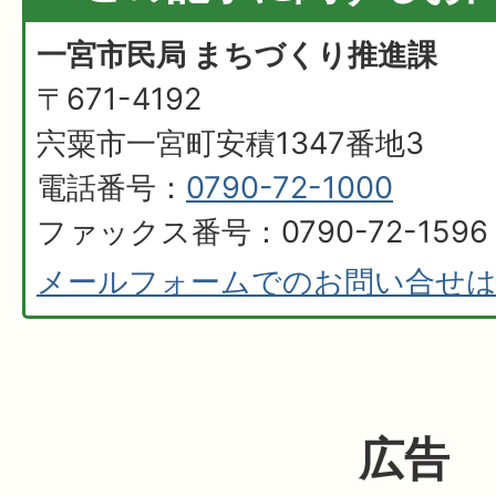
一宮市民局 まちづくり推進課
〒671-4192
宍粟市一宮町安積1347番地3
電話番号：
0790-72-1000
ファックス番号：0790-72-1596
メールフォームでのお問い合せ
広告