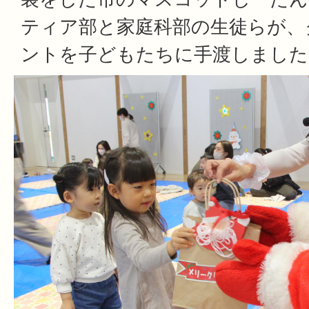
ティア部と家庭科部の生徒らが、
ントを子どもたちに手渡しました