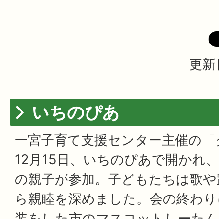
更新
いちのぴあ
一宮子育て支援センター主催の「
12月15日、いちのぴあで開かれ、
の親子が参加。子どもたちは歌や
ら親睦を深めました。会の終わり
装をした市のマスコットしーたん