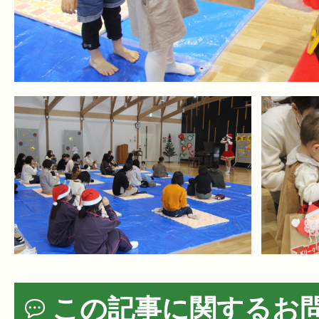
この記事に関するお