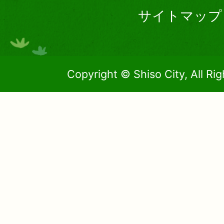
サイトマップ
Copyright © Shiso City, All Ri