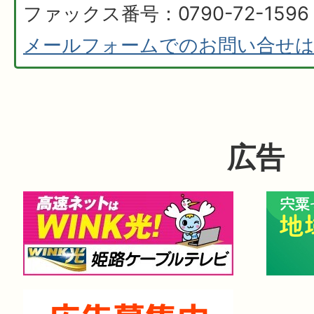
ファックス番号：0790-72-1596
メールフォームでのお問い合せ
広告