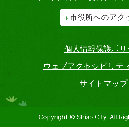
市役所へのアク
個人情報保護ポリ
ウェブアクセシビリテ
サイトマップ
Copyright © Shiso City, All Ri