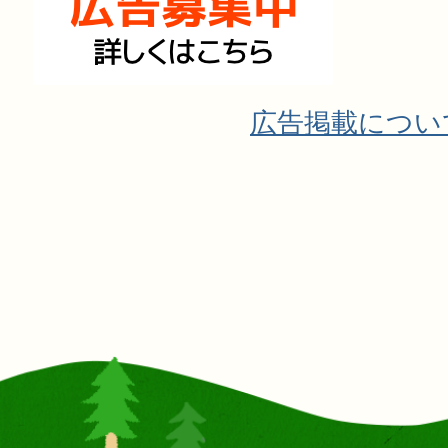
広告掲載につい