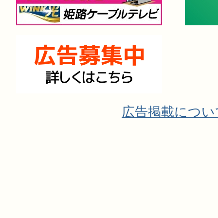
広告掲載につい