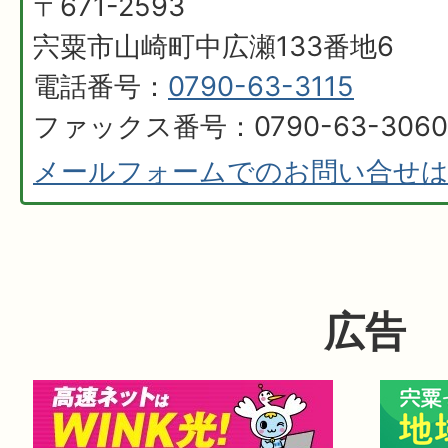
〒671-2593
宍粟市山崎町中広瀬133番地6
電話番号：
0790-63-3115
ファックス番号：0790-63-3060
メールフォームでのお問い合せ
広告