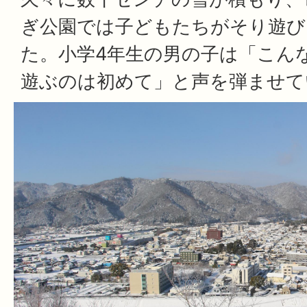
ぎ公園では子どもたちがそり遊び
た。小学4年生の男の子は「こん
遊ぶのは初めて」と声を弾ませて