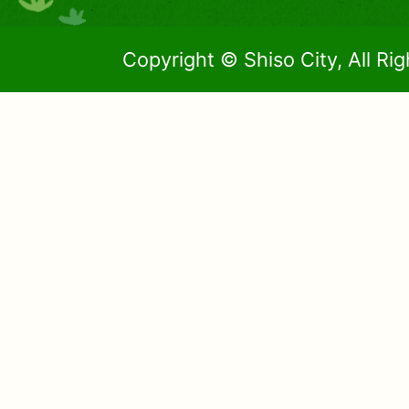
Copyright © Shiso City, All Ri