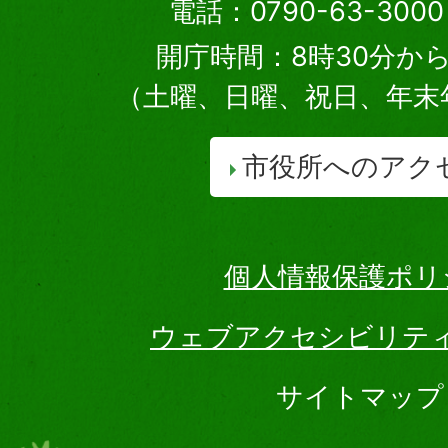
電話：0790-63-30
開庁時間：8時30分から
（土曜、日曜、祝日、年末
市役所へのアク
個人情報保護ポリ
ウェブアクセシビリテ
サイトマップ