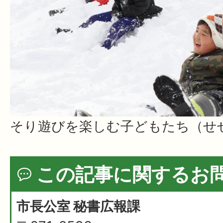
そり遊びを楽しむ子どもたち（せ
この記事に関するお
市長公室 秘書広報課