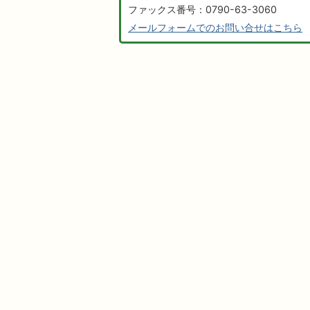
ファックス番号：0790-63-3060
メールフォームでのお問い合せはこちら