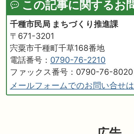
この記事に関するお
千種市民局 まちづくり推進課
〒671-3201
宍粟市千種町千草168番地
電話番号：
0790-76-2210
ファックス番号：0790-76-8020
メールフォームでのお問い合せ
広告