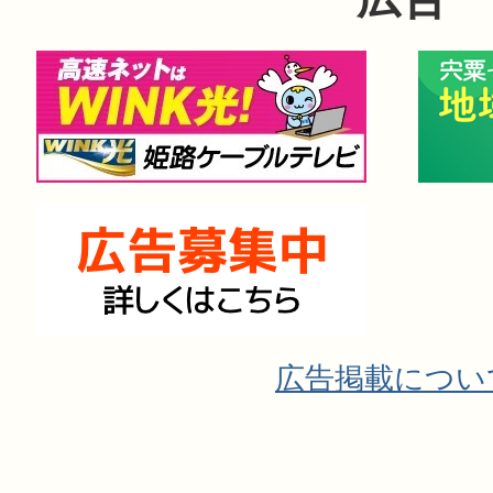
広告掲載につい