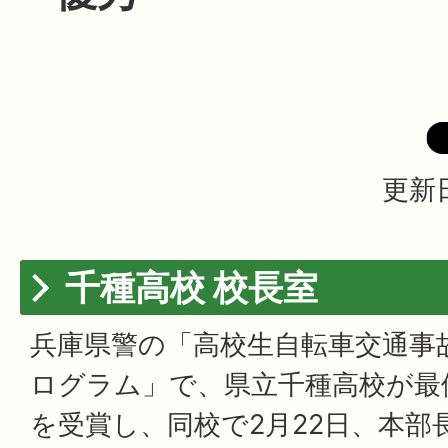
更新日
千種高校 校長室
兵庫県警の「高校生自転車交通事
ログラム」で、県立千種高校が最
を受賞し、同校で2月22日、本部