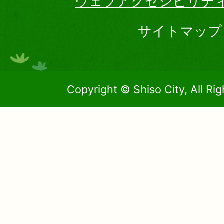
ウェブアクセシビリテ
サイトマップ
Copyright © Shiso City, All Ri