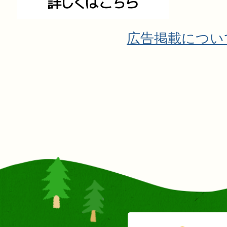
広告掲載につい