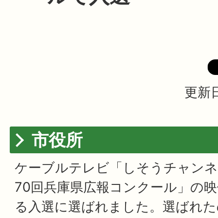
更新日
市役所
ケーブルテレビ「しそうチャンネ
70回兵庫県広報コンクール」の映
る入選に選ばれました。選ばれた