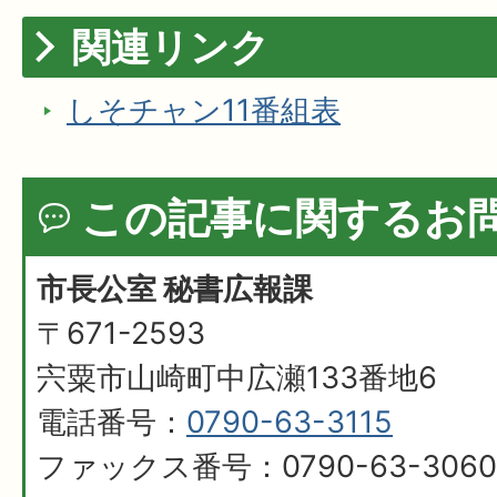
関連リンク
しそチャン11番組表
この記事に関するお
市長公室 秘書広報課
〒671-2593
宍粟市山崎町中広瀬133番地6
電話番号：
0790-63-3115
ファックス番号：0790-63-3060