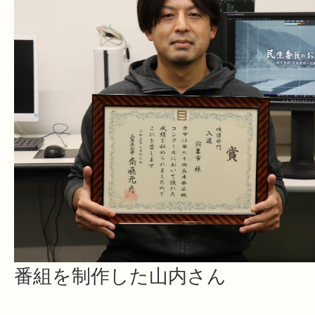
番組を制作した山内さん