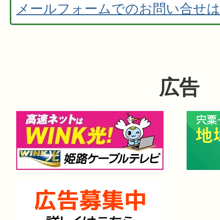
メールフォームでのお問い合せ
広告