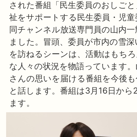
された番組「民生委員のおしごと
祉をサポートする民生委員・児童
同チャンネル放送専門員の山内一
ました。冒頭、委員が市内の雪深
を訪ねるシーンは、活動はもちろ
な人々の状況を物語っています。
さんの思いを届ける番組を今後も
と話します。番組は3月16日から
ます。