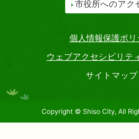
市役所へのアク
個人情報保護ポリ
ウェブアクセシビリテ
サイトマップ
Copyright © Shiso City, All Ri