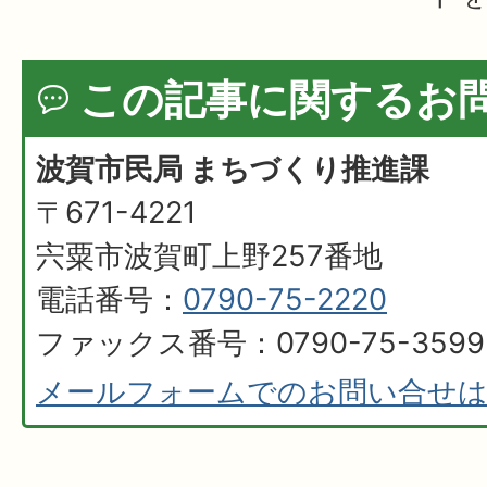
この記事に関するお
波賀市民局 まちづくり推進課
〒671-4221
宍粟市波賀町上野257番地
電話番号：
0790-75-2220
ファックス番号：0790-75-3599
メールフォームでのお問い合せ