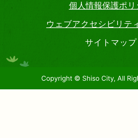
個人情報保護ポリ
ウェブアクセシビリテ
サイトマップ
Copyright © Shiso City, All Ri