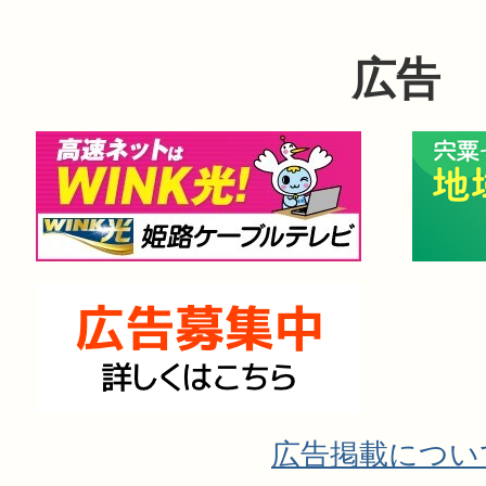
広告
広告掲載につい