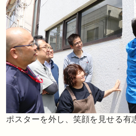
ポスターを外し、笑顔を見せる有