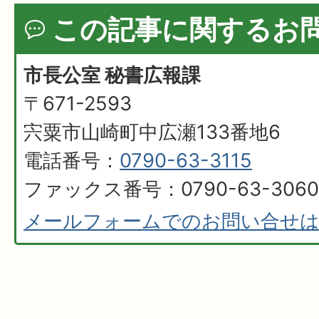
この記事に関するお
市長公室 秘書広報課
〒671-2593
宍粟市山崎町中広瀬133番地6
電話番号：
0790-63-3115
ファックス番号：0790-63-3060
メールフォームでのお問い合せ