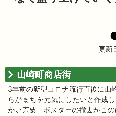
更新日
山崎町商店街
3年前の新型コロナ流行直後に山
らがまちを元気にしたいと作成し
かい宍粟」ポスターの撤去がこの