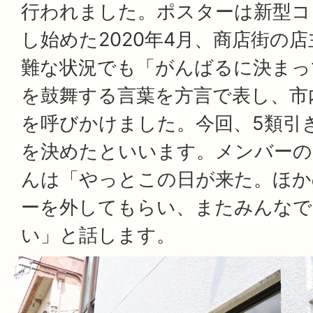
行われました。ポスターは新型コ
し始めた2020年4月、商店街の
難な状況でも「がんばるに決まっ
を鼓舞する言葉を方言で表し、市
を呼びかけました。今回、5類引
を決めたといいます。メンバーの
んは「やっとこの日が来た。ほか
ーを外してもらい、またみんなで
い」と話します。