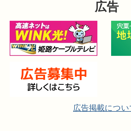
広告
広告掲載につい