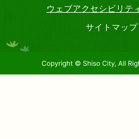
ウェブアクセシビリテ
サイトマップ
Copyright © Shiso City, All Ri