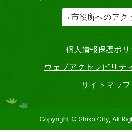
市役所へのアク
個人情報保護ポリ
ウェブアクセシビリテ
サイトマップ
Copyright © Shiso City, All Ri