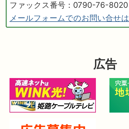
ファックス番号：0790-76-8020
メールフォームでのお問い合せ
広告