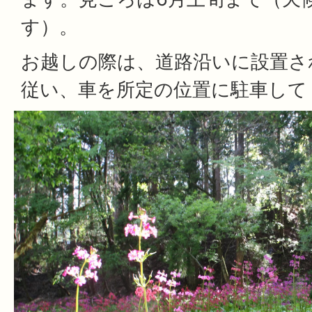
す）。
お越しの際は、道路沿いに設置さ
従い、車を所定の位置に駐車して