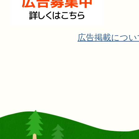
広告掲載につい