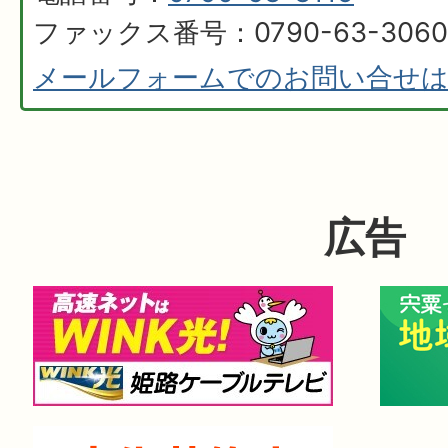
ファックス番号：0790-63-3060
メールフォームでのお問い合せ
広告