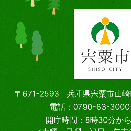
〒671-2593 兵庫県宍粟市山
電話：0790-63-30
開庁時間：8時30分から