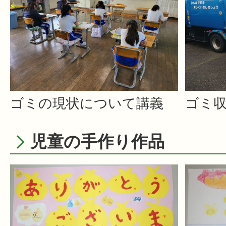
ゴミの現状について講義
ゴミ
児童の手作り作品