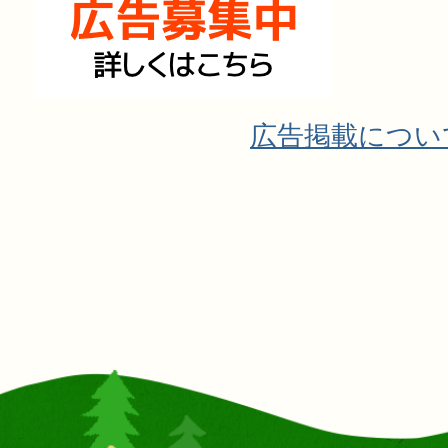
広告掲載につい