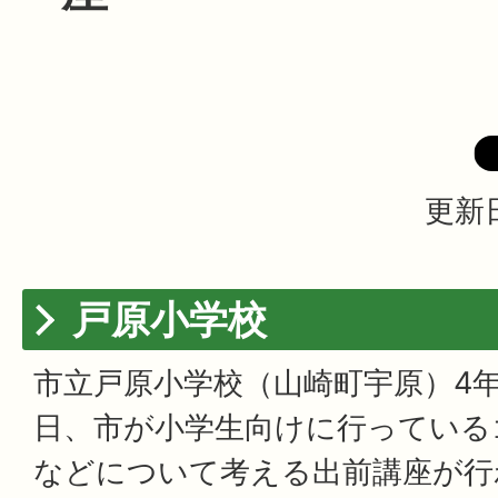
更新日
戸原小学校
市立戸原小学校（山崎町宇原）4年
日、市が小学生向けに行っている
などについて考える出前講座が行