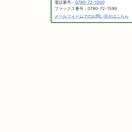
電話番号：
0790-72-1000
ファックス番号：0790-72-1596
メールフォームでのお問い合せはこちら