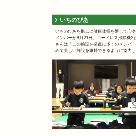
いちのぴあ
いちのぴあを拠点に健康体操を通して心身
メンバーが6月21日、コードレス掃除機
さんは「この施設を拠点に多くのメンバー
めて美しい施設を維持できるように協力し