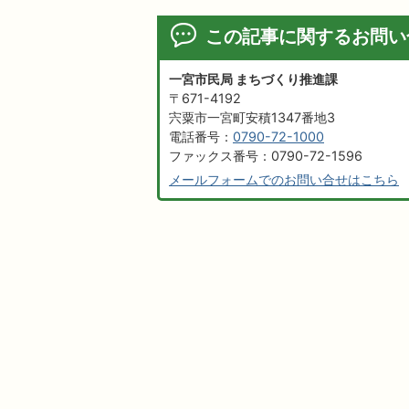
この記事に関するお問い
一宮市民局 まちづくり推進課
〒671-4192
宍粟市一宮町安積1347番地3
電話番号：
0790-72-1000
ファックス番号：0790-72-1596
メールフォームでのお問い合せはこちら