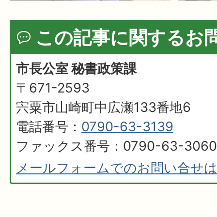
この記事に関するお
市長公室 秘書政策課
〒671-2593
宍粟市山崎町中広瀬133番地6
電話番号：
0790-63-3139
ファックス番号：0790-63-3060
メールフォームでのお問い合せ