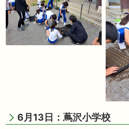
6月13日：蔦沢小学校