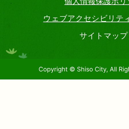
個人情報保護ポリ
ウェブアクセシビリテ
サイトマップ
Copyright © Shiso City, All Ri