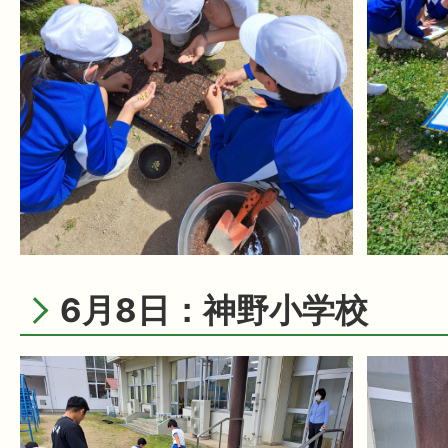
6月8日：神野小学校