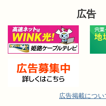
広告
広告掲載につい