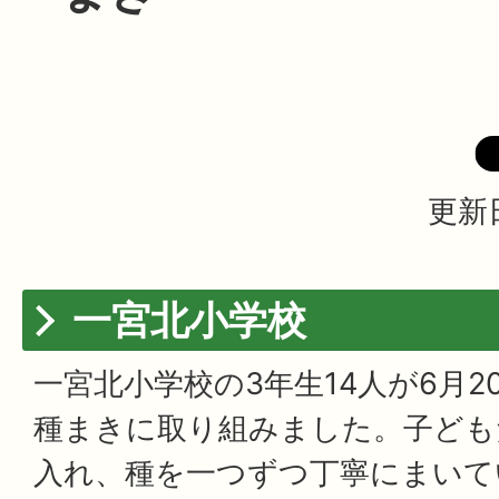
更新日
一宮北小学校
一宮北小学校の3年生14人が6月
種まきに取り組みました。子ども
入れ、種を一つずつ丁寧にまいて