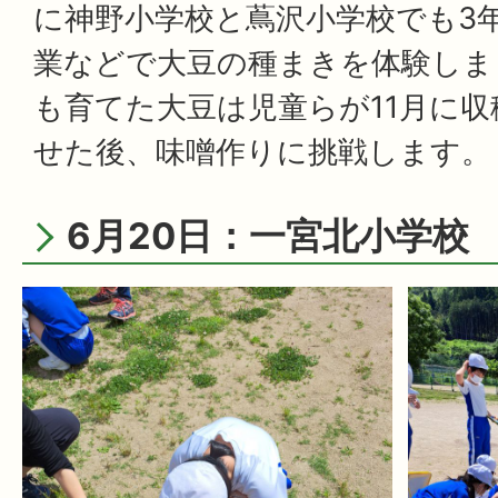
に神野小学校と蔦沢小学校でも3
業などで大豆の種まきを体験しま
も育てた大豆は児童らが11月に
せた後、味噌作りに挑戦します。
6月20日：一宮北小学校